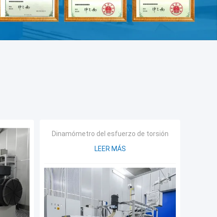
Dinamómetro del esfuerzo de torsión
LEER MÁS