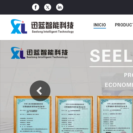
INICIO
PRODUC