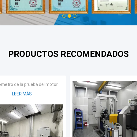
1
2
3
PRODUCTOS RECOMENDADOS
metro de la prueba del motor
LEER MÁS