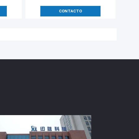
CONTACTO