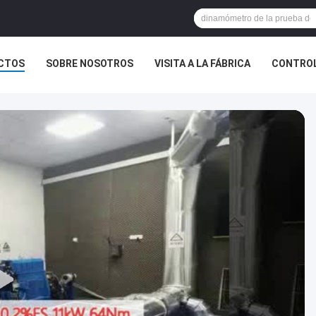
CTOS
SOBRE NOSOTROS
VISITA A LA FÁBRICA
CONTROL