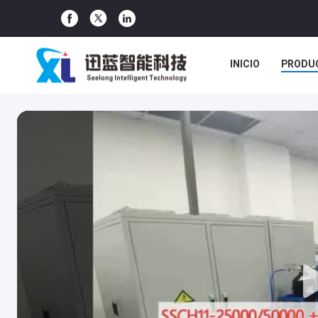
INICIO
PRODU
CASOS