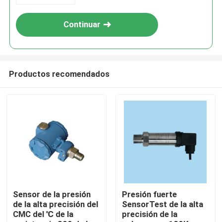
Continuar
Productos recomendados
Inicio
Productos
Sensor de la presión
Presión fuerte
de la alta precisión del
SensorTest de la alta
CMC del ℃ de la
precisión de la
Sobre nosotros