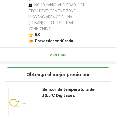
NO 18 YANGUANG ROAD HIGH
TECH DEVELOPMENT ZONE,
LUOYANG AREA OF CHINA
(HENAN) PILOT FREE TRADE
ZONE ,CHINA
5.0
Proveedor verificado
Vea más
Obtenga el mejor precio por
Sensor de temperatura de
±0.5℃ Digitaces