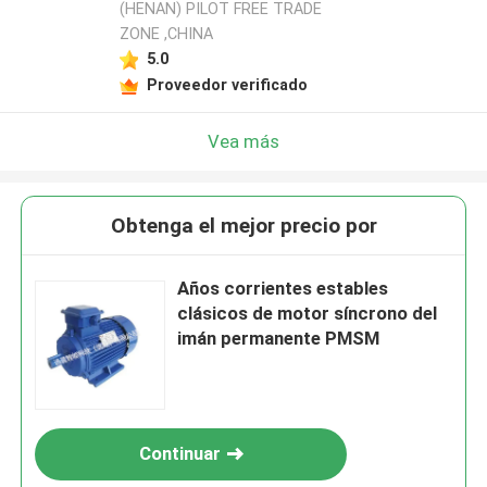
(HENAN) PILOT FREE TRADE
ZONE ,CHINA
5.0
Proveedor verificado
Vea más
Obtenga el mejor precio por
Años corrientes estables
clásicos de motor síncrono del
imán permanente PMSM
Continuar