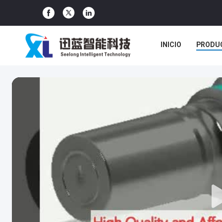
INICIO
PRODU
CASOS