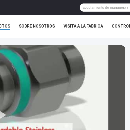
CTOS
SOBRE NOSOTROS
VISITA A LA FÁBRICA
CONTROL